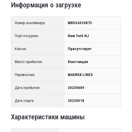
Информация о загрузке
Номер контейнера
MRSU4920873
Порт погрузки:
New York NJ
Ключи:
Присутствует
Место прибытия:
Констанция
Перевозчик:
MAERSK LINES
Дата прибытия:
20230609
Дата старта:
20230518
Характеристики машины