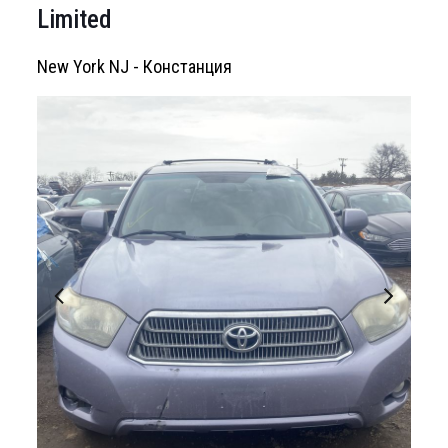
Limited
New York NJ - Констанция