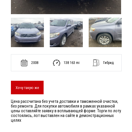
2008
138 163 mi
Гибрид
Хочу такую же
Цена рассчитана без учета доставки и таможенной очистки,
без ремонта. Для покупки автомобиля в рамках указанной
цены оставляйте заявку в всплывающей форме. Торги по лоту
состоялись, лот выставлен на сайте в демонстрационных
целях