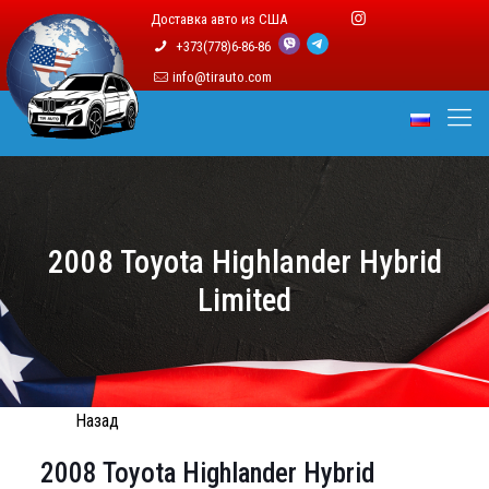
Доставка авто из США
+373(778)6-86-86
info@tirauto.com
2008 Toyota Highlander Hybrid
Limited
Назад
2008 Toyota Highlander Hybrid