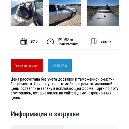
191 580 mi
2010
Бензин
(подтвержден)
Хочу такую же
2663.00 $
Цена рассчитана без учета доставки и таможенной очистки,
без ремонта. Для покупки автомобиля в рамках указанной
цены оставляйте заявку в всплывающей форме. Торги по лоту
состоялись, лот выставлен на сайте в демонстрационных
целях
Информация о загрузке