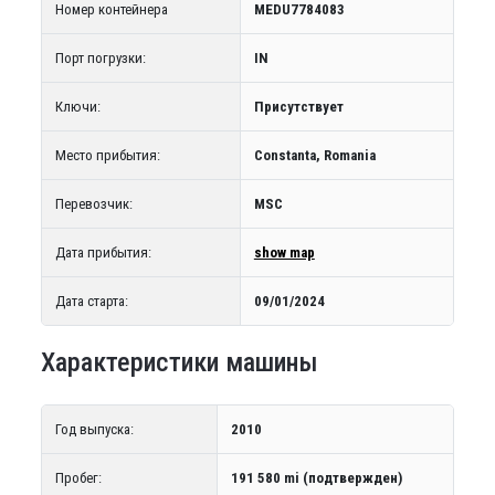
Номер контейнера
MEDU7784083
Порт погрузки:
IN
Ключи:
Присутствует
Место прибытия:
Constanta, Romania
Перевозчик:
MSC
Дата прибытия:
show map
Дата старта:
09/01/2024
Характеристики машины
Год выпуска:
2010
Пробег:
191 580 mi (подтвержден)