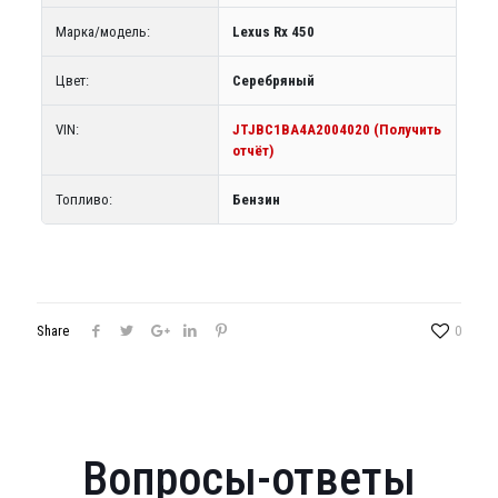
Марка/модель:
Lexus Rx 450
Цвет:
Серебряный
VIN:
JTJBC1BA4A2004020 (Получить
отчёт)
Топливо:
Бензин
Share
0
Вопросы-ответы