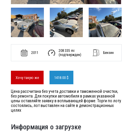
208 335 mi
2011
Бензин
(подтвержден)
Хочу такую же
1418.00 $
Цена рассчитана без учета доставки и таможенной очистки,
без ремонта. Для покупки автомобиля в рамках указанной
цены оставляйте заявку в всплывающей форме. Торги по лоту
состоялись, лот выставлен на сайте в демонстрационных
целях
Информация о загрузке