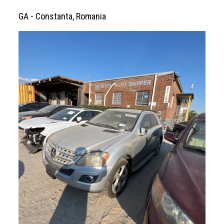
GA - Constanta, Romania