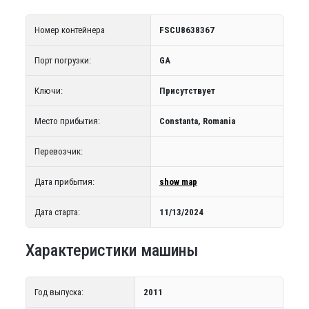
Номер контейнера
FSCU8638367
Порт погрузки:
GA
Ключи:
Присутствует
Место прибытия:
Constanta, Romania
Перевозчик:
Дата прибытия:
show map
Дата старта:
11/13/2024
Характеристики машины
Год выпуска:
2011