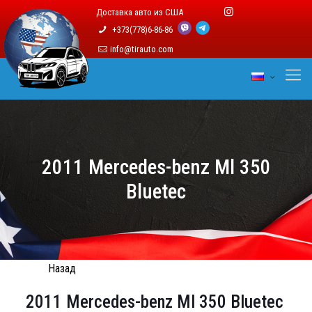
Доставка авто из США
+373(778)6-86-86
info@tirauto.com
2011 Mercedes-benz Ml 350
Bluetec
Назад
2011 Mercedes-benz Ml 350 Bluetec