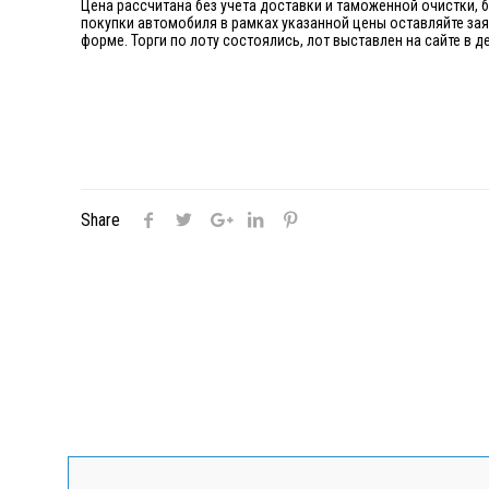
Цена рассчитана без учета доставки и таможенной очистки, 
покупки автомобиля в рамках указанной цены оставляйте за
форме. Торги по лоту состоялись, лот выставлен на сайте в
Share