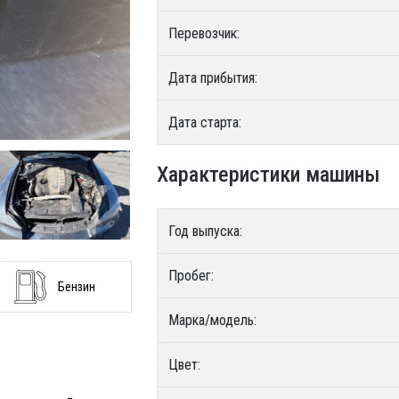
Перевозчик:
Дата прибытия:
Дата старта:
Характеристики машины
Год выпуска:
Пробег:
Бензин
Марка/модель:
Цвет: