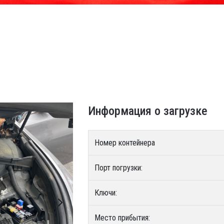
Информация о загрузке
Номер контейнера
Порт погрузки:
Ключи:
Место прибытия: