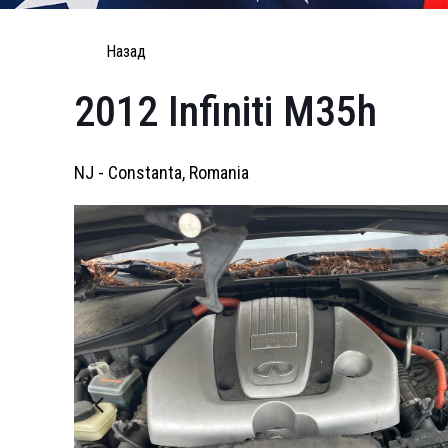
Назад
2012 Infiniti M35h
NJ - Constanta, Romania