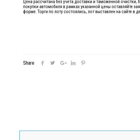
Цена рассчитана без учета доставки и таможенной очистки, 
покупки автомобиля в рамках указанной цены оставляйте за
форме. Торги по лоту состоялись, лот выставлен на сайте в
Share