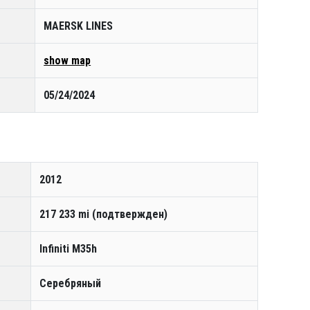
MAERSK LINES
show map
05/24/2024
2012
217 233 mi (подтвержден)
Infiniti M35h
Серебряный