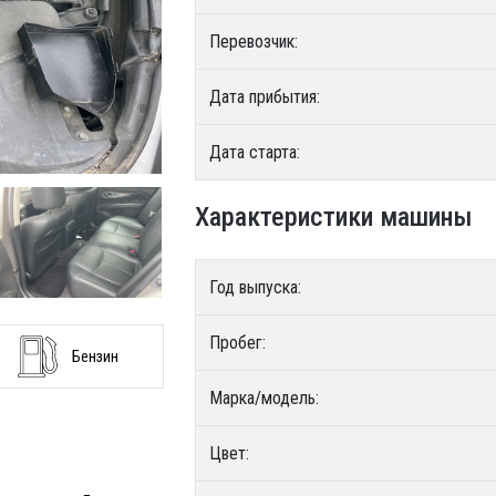
Перевозчик:
Дата прибытия:
Дата старта:
Характеристики машины
Год выпуска:
Пробег:
Бензин
Марка/модель:
Цвет: