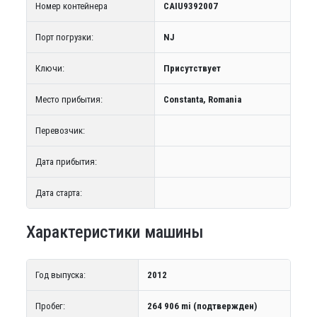
Номер контейнера
CAIU9392007
Порт погрузки:
NJ
Ключи:
Присутствует
Место прибытия:
Constanta, Romania
Перевозчик:
Дата прибытия:
Дата старта:
Характеристики машины
Год выпуска:
2012
Пробег:
264 906 mi (подтвержден)