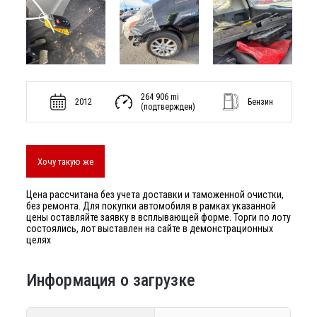
264 906 mi
2012
Бензин
(подтвержден)
Хочу такую же
Цена рассчитана без учета доставки и таможенной очистки,
без ремонта. Для покупки автомобиля в рамках указанной
цены оставляйте заявку в всплывающей форме. Торги по лоту
состоялись, лот выставлен на сайте в демонстрационных
целях
Информация о загрузке