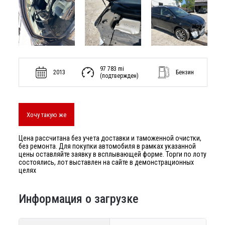
97 783 mi
2013
Бензин
(подтвержден)
Хочу такую же
Цена рассчитана без учета доставки и таможенной очистки,
без ремонта. Для покупки автомобиля в рамках указанной
цены оставляйте заявку в всплывающей форме. Торги по лоту
состоялись, лот выставлен на сайте в демонстрационных
целях
Информация о загрузке