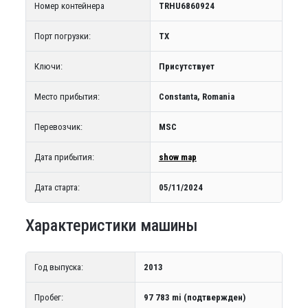
Номер контейнера
TRHU6860924
Порт погрузки:
TX
Ключи:
Присутствует
Место прибытия:
Constanta, Romania
Перевозчик:
MSC
Дата прибытия:
show map
Дата старта:
05/11/2024
Характеристики машины
Год выпуска:
2013
Пробег:
97 783 mi (подтвержден)