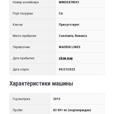
Номер контейнера
MRKU5878501
Порт погрузки:
CA
Ключи:
Присутствует
Место прибытия:
Constanta, Romania
Перевозчик:
MAERSK LINES
Дата прибытия:
show map
Дата старта:
09/27/2023
Характеристики машины
Год выпуска:
2013
Пробег:
82 001 mi (подтвержден)