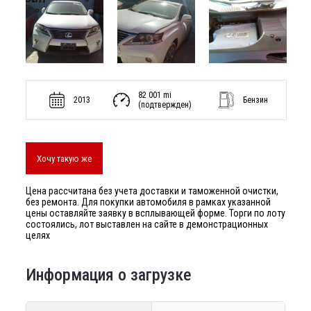
82 001 mi
2013
Бензин
(подтвержден)
Хочу такую же
Цена рассчитана без учета доставки и таможенной очистки,
без ремонта. Для покупки автомобиля в рамках указанной
цены оставляйте заявку в всплывающей форме. Торги по лоту
состоялись, лот выставлен на сайте в демонстрационных
целях
Информация о загрузке