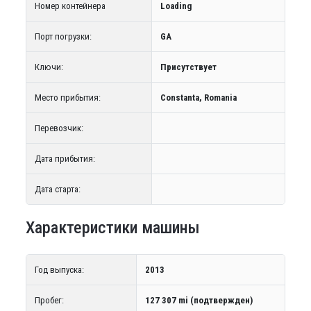
Номер контейнера
Loading
Порт погрузки:
GA
Ключи:
Присутствует
Место прибытия:
Constanta, Romania
Перевозчик:
Дата прибытия:
Дата старта:
Характеристики машины
Год выпуска:
2013
Пробег:
127 307 mi (подтвержден)