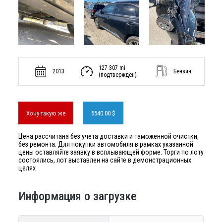
127 307 mi
2013
Бензин
(подтвержден)
Хочу такую же
5540.00 $
Цена рассчитана без учета доставки и таможенной очистки,
без ремонта. Для покупки автомобиля в рамках указанной
цены оставляйте заявку в всплывающей форме. Торги по лоту
состоялись, лот выставлен на сайте в демонстрационных
целях
Информация о загрузке