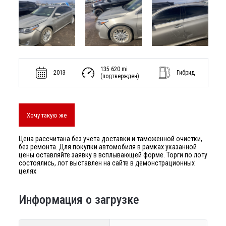
135 620 mi
2013
Гибрид
(подтвержден)
Хочу такую же
Цена рассчитана без учета доставки и таможенной очистки,
без ремонта. Для покупки автомобиля в рамках указанной
цены оставляйте заявку в всплывающей форме. Торги по лоту
состоялись, лот выставлен на сайте в демонстрационных
целях
Информация о загрузке