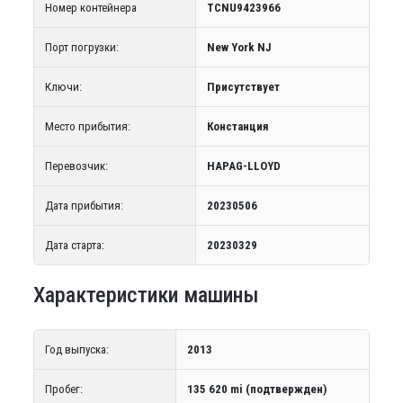
Номер контейнера
TCNU9423966
Порт погрузки:
New York NJ
Ключи:
Присутствует
Место прибытия:
Констанция
Перевозчик:
HAPAG-LLOYD
Дата прибытия:
20230506
Дата старта:
20230329
Характеристики машины
Год выпуска:
2013
Пробег:
135 620 mi (подтвержден)