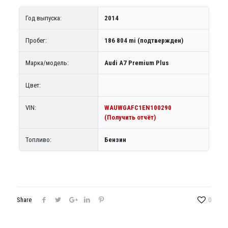
Год выпуска:
2014
Пробег:
186 804 mi (подтвержден)
Марка/модель:
Audi A7 Premium Plus
Цвет:
VIN:
WAUWGAFC1EN100290
(Получить отчёт)
Топливо:
Бензин
Share
0