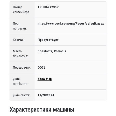
Номер
TRHU6992957
контейнера
Порт
https://www.oocl.com/eng/Pages/default.aspx
погрузки:
Ключи:
Присутствует
Место
Constanta, Romania
прибытия:
Перевозчик:
OOCL
Дата
show map
прибытия:
Дата старта:
11/28/2024
Характеристики машины