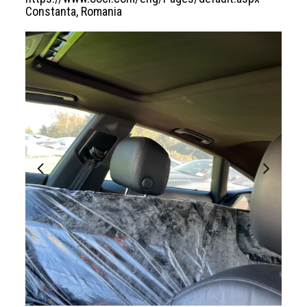
Constanta, Romania