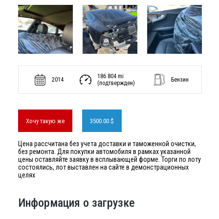
186 804 mi
2014
Бензин
(подтвержден)
Хочу такую же
3500.00 $
Цена рассчитана без учета доставки и таможенной очистки,
без ремонта. Для покупки автомобиля в рамках указанной
цены оставляйте заявку в всплывающей форме. Торги по лоту
состоялись, лот выставлен на сайте в демонстрационных
целях
Информация о загрузке