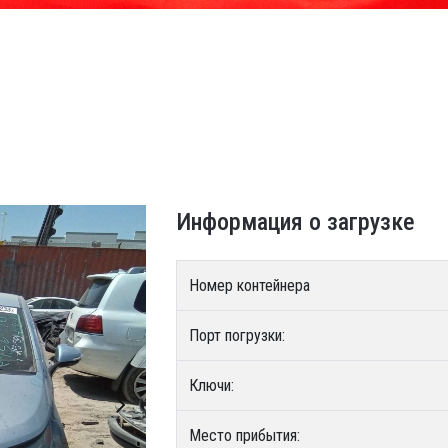
Информация о загрузке
Номер контейнера
Порт погрузки:
Ключи:
Место прибытия: