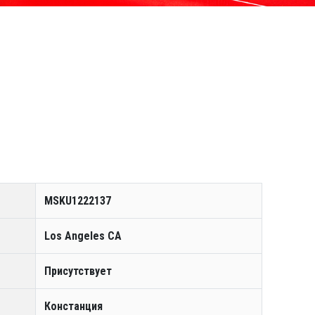
MSKU1222137
Los Angeles CA
Присутствует
Констанция