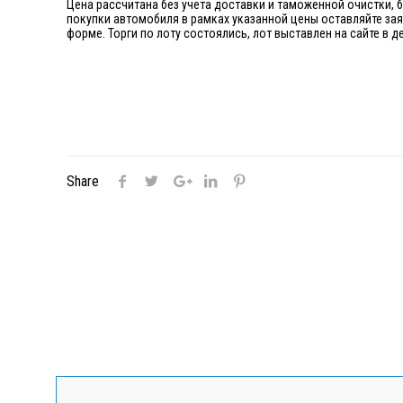
Цена рассчитана без учета доставки и таможенной очистки, 
покупки автомобиля в рамках указанной цены оставляйте за
форме. Торги по лоту состоялись, лот выставлен на сайте в
Share