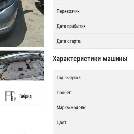
Перевозчик:
Дата прибытия:
Дата старта:
Характеристики машины
Год выпуска:
Пробег:
Гибрид
Марка/модель:
Цвет: