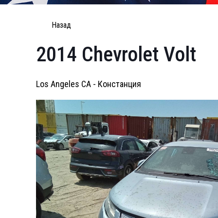
Назад
2014 Chevrolet Volt
Los Angeles CA - Констанция