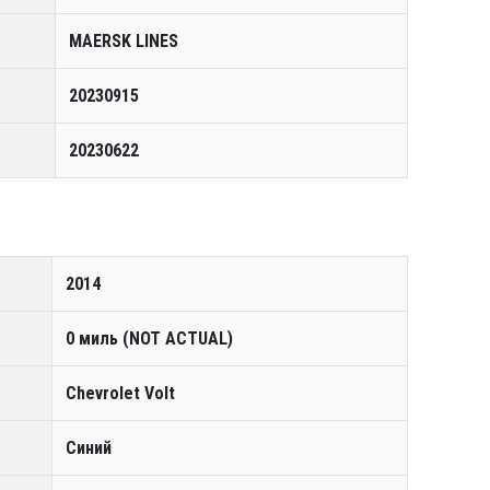
MAERSK LINES
20230915
20230622
2014
0 миль (NOT ACTUAL)
Chevrolet Volt
Синий