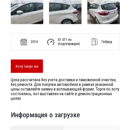
47 071 mi
2014
Гибрид
(подтвержден)
Хочу такую же
Цена рассчитана без учета доставки и таможенной очистки,
без ремонта. Для покупки автомобиля в рамках указанной
цены оставляйте заявку в всплывающей форме. Торги по лоту
состоялись, лот выставлен на сайте в демонстрационных
целях
Информация о загрузке