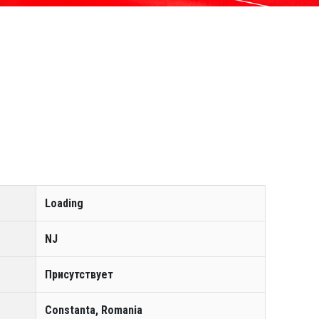
Loading
NJ
Присутствует
Constanta, Romania