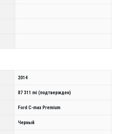
2014
87 311 mi (подтвержден)
Ford C-max Premium
Черный