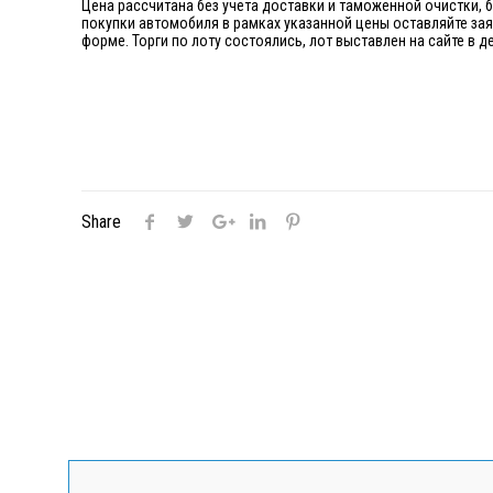
Цена рассчитана без учета доставки и таможенной очистки, 
покупки автомобиля в рамках указанной цены оставляйте за
форме. Торги по лоту состоялись, лот выставлен на сайте в
Share