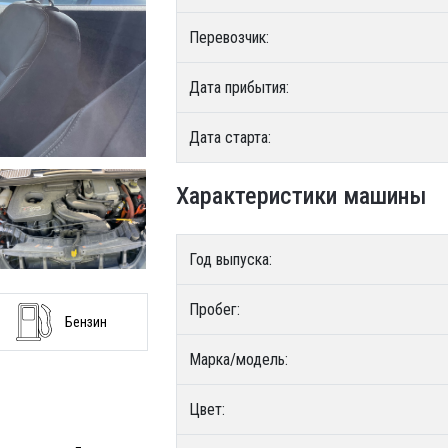
Перевозчик:
Дата прибытия:
Дата старта:
Характеристики машины
Год выпуска:
Пробег:
Бензин
Марка/модель:
Цвет: