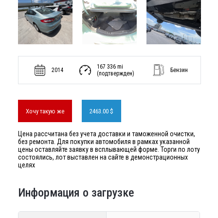
167 336 mi
2014
Бензин
(подтвержден)
Хочу такую же
2463.00 $
Цена рассчитана без учета доставки и таможенной очистки,
без ремонта. Для покупки автомобиля в рамках указанной
цены оставляйте заявку в всплывающей форме. Торги по лоту
состоялись, лот выставлен на сайте в демонстрационных
целях
Информация о загрузке