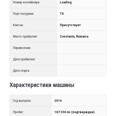
Номер контейнера
Loading
Порт погрузки:
TX
Ключи:
Присутствует
Место прибытия:
Constanta, Romania
Перевозчик:
Дата прибытия:
Дата старта:
Характеристики машины
Год выпуска:
2014
Пробег:
167 336 mi (подтвержден)