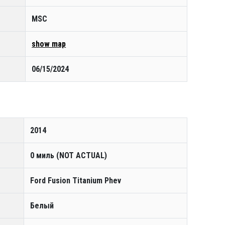
MSC
show map
06/15/2024
2014
0 миль (NOT ACTUAL)
Ford Fusion Titanium Phev
Белый