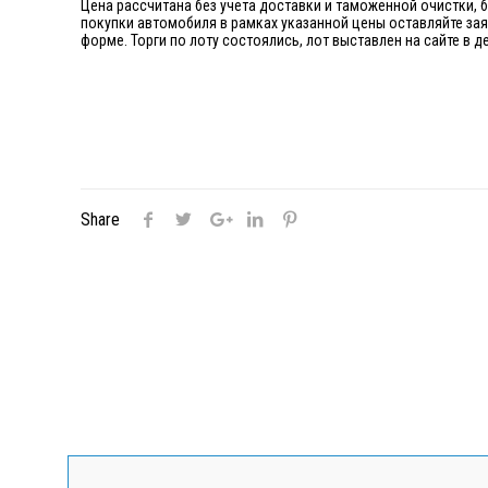
Цена рассчитана без учета доставки и таможенной очистки, 
покупки автомобиля в рамках указанной цены оставляйте за
форме. Торги по лоту состоялись, лот выставлен на сайте в
Share