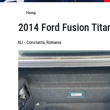
Назад
2014 Ford Fusion Tit
NJ - Constanta, Romania