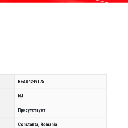
BEAU4249175
NJ
Присутствует
Constanta, Romania