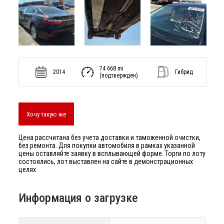
74 668 mi
2014
Гибрид
(подтвержден)
Хочу такую же
Цена рассчитана без учета доставки и таможенной очистки,
без ремонта. Для покупки автомобиля в рамках указанной
цены оставляйте заявку в всплывающей форме. Торги по лоту
состоялись, лот выставлен на сайте в демонстрационных
целях
Информация о загрузке