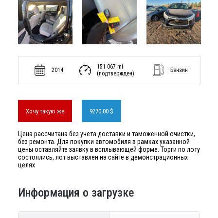
151 067 mi
2014
Бензин
(подтвержден)
Хочу такую же
9270.00 $
Цена рассчитана без учета доставки и таможенной очистки,
без ремонта. Для покупки автомобиля в рамках указанной
цены оставляйте заявку в всплывающей форме. Торги по лоту
состоялись, лот выставлен на сайте в демонстрационных
целях
Информация о загрузке