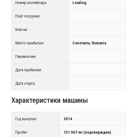
Номер контейнера
Loading
Порт погрузки:
Ключи:
Место прибытия:
Constanta, Romania
Перевозчик:
Дата прибытия:
Дата старта:
Характеристики машины
Год выпуска:
2014
Пробег:
151 067 mi (подтвержден)