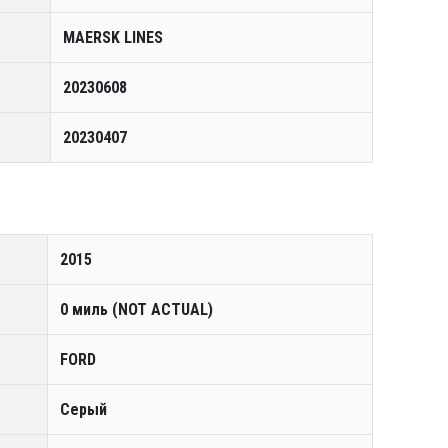
MAERSK LINES
20230608
20230407
2015
0 миль (NOT ACTUAL)
FORD
Серый