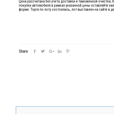
Цена рассчитана без учета доставки и таможенной очистки, 
покупки автомобиля в рамках указанной цены оставляйте за
форме. Торги по лоту состоялись, лот выставлен на сайте в
Share