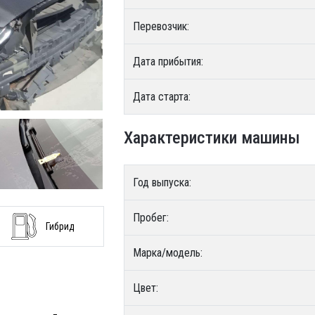
Перевозчик:
Дата прибытия:
Дата старта:
Характеристики машины
Год выпуска:
Пробег:
Гибрид
Марка/модель:
Цвет: