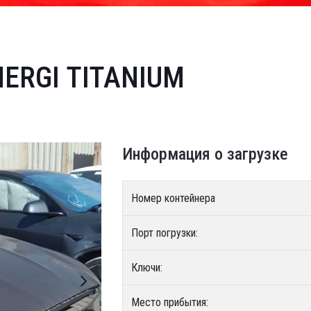
NERGI TITANIUM
Информация о загрузке
Номер контейнера
Порт погрузки:
Ключи:
Место прибытия: