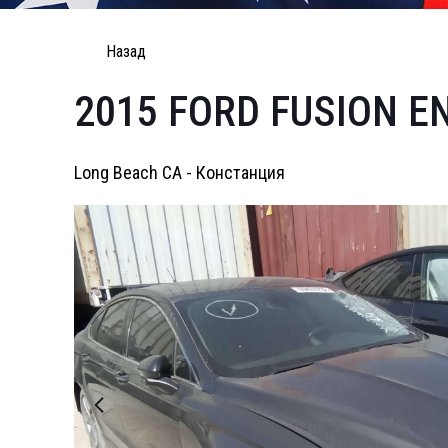
Назад
2015 FORD FUSION E
Long Beach CA - Констанция