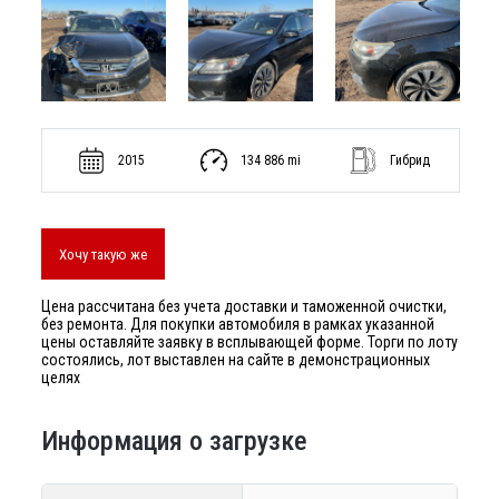
2015
134 886 mi
Гибрид
Хочу такую же
Цена рассчитана без учета доставки и таможенной очистки,
без ремонта. Для покупки автомобиля в рамках указанной
цены оставляйте заявку в всплывающей форме. Торги по лоту
состоялись, лот выставлен на сайте в демонстрационных
целях
Информация о загрузке