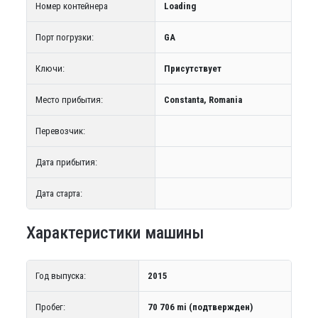
Номер контейнера
Loading
Порт погрузки:
GA
Ключи:
Присутствует
Место прибытия:
Constanta, Romania
Перевозчик:
Дата прибытия:
Дата старта:
Характеристики машины
Год выпуска:
2015
Пробег:
70 706 mi (подтвержден)