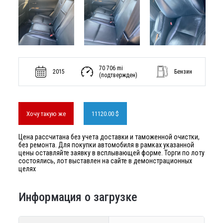
70 706 mi
2015
Бензин
(подтвержден)
Хочу такую же
11120.00 $
Цена рассчитана без учета доставки и таможенной очистки,
без ремонта. Для покупки автомобиля в рамках указанной
цены оставляйте заявку в всплывающей форме. Торги по лоту
состоялись, лот выставлен на сайте в демонстрационных
целях
Информация о загрузке