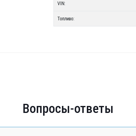
VIN:
Топливо:
Вопросы-ответы