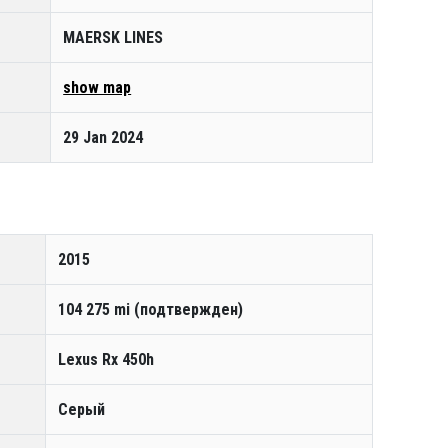
MAERSK LINES
show map
29 Jan 2024
2015
104 275 mi (подтвержден)
Lexus Rx 450h
Серый