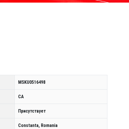
MSKU0516498
CA
Присутствует
Constanta, Romania