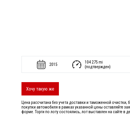
104 275 mi
2015
(подтвержден)
Хочу такую же
Цена рассчитана без учета доставки и таможенной очистки, 
покупки автомобиля в рамках указанной цены оставляйте за
форме. Торги по лоту состоялись, лот выставлен на сайте в