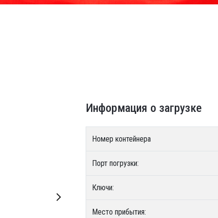
Информация о загрузке
Номер контейнера
Порт погрузки:
Ключи:
Место прибытия: