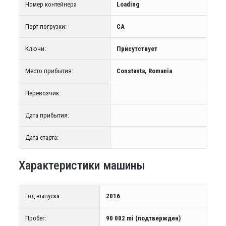
Номер контейнера
Loading
Порт погрузки:
CA
Ключи:
Присутствует
Место прибытия:
Constanta, Romania
Перевозчик:
Дата прибытия:
Дата старта:
Характеристики машины
Год выпуска:
2016
Пробег:
90 002 mi (подтвержден)