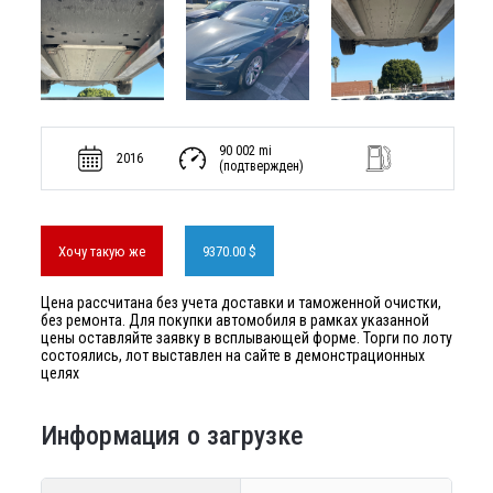
90 002 mi
2016
(подтвержден)
Хочу такую же
9370.00 $
Цена рассчитана без учета доставки и таможенной очистки,
без ремонта. Для покупки автомобиля в рамках указанной
цены оставляйте заявку в всплывающей форме. Торги по лоту
состоялись, лот выставлен на сайте в демонстрационных
целях
Информация о загрузке