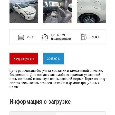
221 170 mi
2016
Бензин
(подтвержден)
Хочу такую же
3065.00 $
Цена рассчитана без учета доставки и таможенной очистки,
без ремонта. Для покупки автомобиля в рамках указанной
цены оставляйте заявку в всплывающей форме. Торги по лоту
состоялись, лот выставлен на сайте в демонстрационных
целях
Информация о загрузке