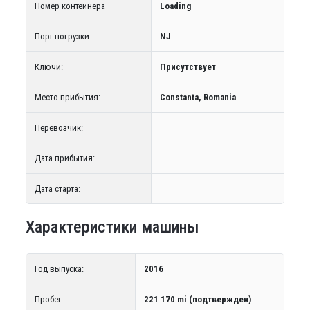
Номер контейнера
Loading
Порт погрузки:
NJ
Ключи:
Присутствует
Место прибытия:
Constanta, Romania
Перевозчик:
Дата прибытия:
Дата старта:
Характеристики машины
Год выпуска:
2016
Пробег:
221 170 mi (подтвержден)