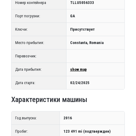
Номер контейнера
TLLU5056333
Порт погрузки:
GA
Ключи:
Присутствует
Место прибытия:
Constanta, Romania
Перевозчик:
Дата прибытия:
show map
Дата старта:
02/24/2025
Характеристики машины
Год выпуска:
2016
Пробег:
123 491 mi (подтвержден)