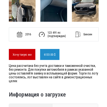
123 491 mi
2016
Бензин
(подтвержден)
Хочу такую же
6133.00 $
Цена рассчитана без учета доставки и таможенной очистки,
без ремонта. Для покупки автомобиля в рамках указанной
цены оставляйте заявку в всплывающей форме. Торги по лоту
состоялись, лот выставлен на сайте в демонстрационных
целях
Информация о загрузке