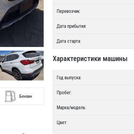
Перевозчик:
Дата прибытия:
Дата старта:
Характеристики машины
Год выпуска:
Пробег:
Бензин
Марка/модель:
Цвет: