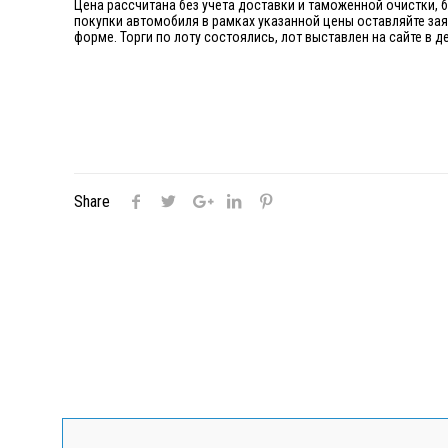
Цена рассчитана без учета доставки и таможенной очистки, 
покупки автомобиля в рамках указанной цены оставляйте за
форме. Торги по лоту состоялись, лот выставлен на сайте в
Share