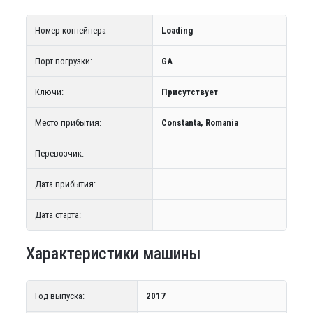
Номер контейнера
Loading
Порт погрузки:
GA
Ключи:
Присутствует
Место прибытия:
Constanta, Romania
Перевозчик:
Дата прибытия:
Дата старта:
Характеристики машины
Год выпуска:
2017