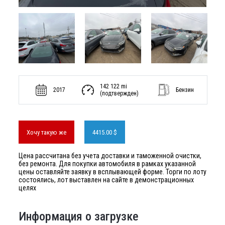
142 122 mi
2017
Бензин
(подтвержден)
Хочу такую же
4415.00 $
Цена рассчитана без учета доставки и таможенной очистки,
без ремонта. Для покупки автомобиля в рамках указанной
цены оставляйте заявку в всплывающей форме. Торги по лоту
состоялись, лот выставлен на сайте в демонстрационных
целях
Информация о загрузке