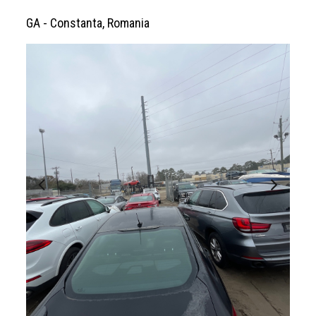
GA - Constanta, Romania