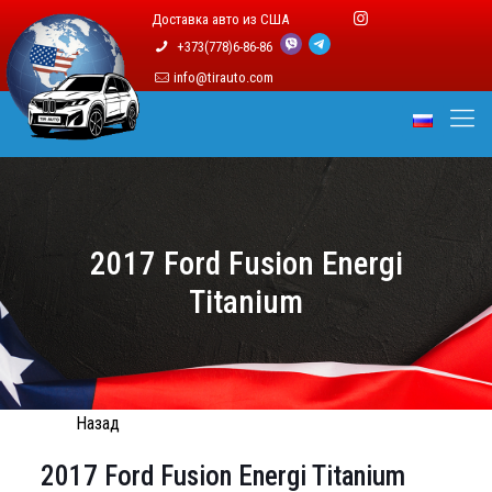
Доставка авто из США
+373(778)6-86-86
info@tirauto.com
2017 Ford Fusion Energi
Titanium
Назад
2017 Ford Fusion Energi Titanium