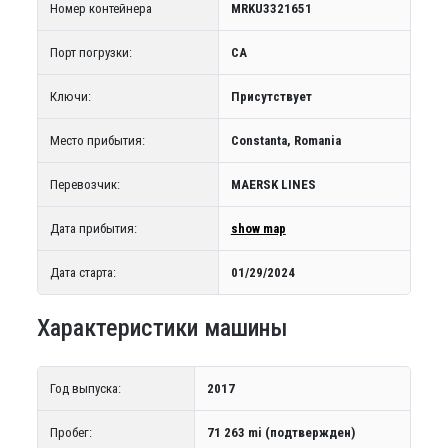
Номер контейнера
MRKU3321651
Порт погрузки:
CA
Ключи:
Присутствует
Место прибытия:
Constanta, Romania
Перевозчик:
MAERSK LINES
Дата прибытия:
show map
Дата старта:
01/29/2024
Характеристики машины
Год выпуска:
2017
Пробег:
71 263 mi (подтвержден)