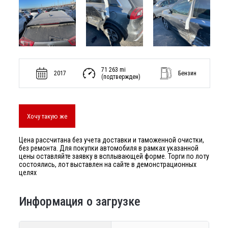
71 263 mi
2017
Бензин
(подтвержден)
Хочу такую же
Цена рассчитана без учета доставки и таможенной очистки,
без ремонта. Для покупки автомобиля в рамках указанной
цены оставляйте заявку в всплывающей форме. Торги по лоту
состоялись, лот выставлен на сайте в демонстрационных
целях
Информация о загрузке