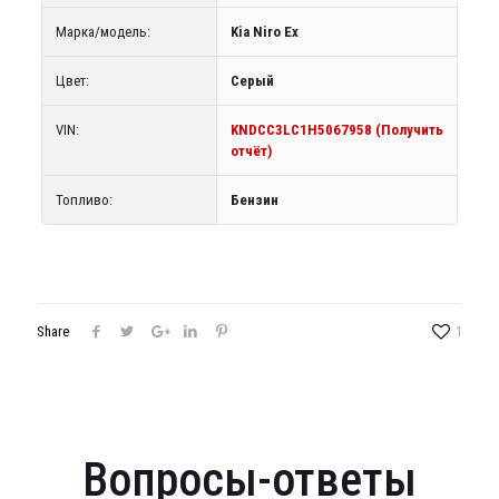
Марка/модель:
Kia Niro Ex
Цвет:
Серый
VIN:
KNDCC3LC1H5067958 (Получить
отчёт)
Топливо:
Бензин
Share
1
Вопросы-ответы