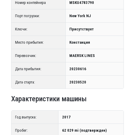
Номер контейнера
MSKU4783790
Порт погрузки:
New York NJ
Ключи:
Присутствует
Место прибытия:
Констанция
Перевозчик:
MAERSK LINES
Дата прибытия:
20230616
Дата старта:
20230520
Характеристики машины
Год выпуска:
2017
Пробег:
62 029 mi (подтвержден)