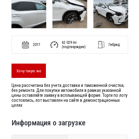
62 029 mi
2017
Гибрид
(подтвержден)
Хочу такую же
Цена рассчитана без учета доставки и таможенной очистки,
без ремонта. Для покупки автомобиля в рамках указанной
цены оставляйте заявку в всплывающей форме. Торги по лоту
состоялись, лот выставлен на сайте в демонстрационных
целях
Информация о загрузке