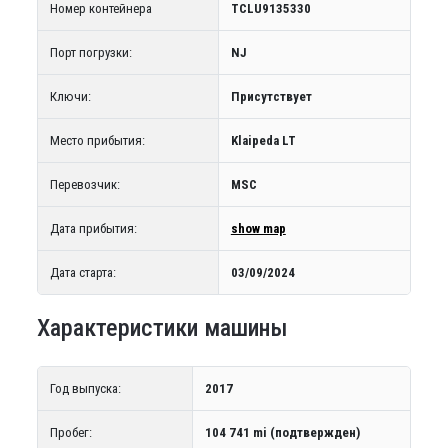
Номер контейнера
TCLU9135330
Порт погрузки:
NJ
Ключи:
Присутствует
Место прибытия:
Klaipeda LT
Перевозчик:
MSC
Дата прибытия:
show map
Дата старта:
03/09/2024
Характеристики машины
Год выпуска:
2017
Пробег:
104 741 mi (подтвержден)