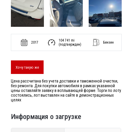
104 741 mi
2017
Бензин
(подтвержден)
Хочу такую же
Цена рассчитана без учета доставки и таможенной очистки,
без ремонта. Для покупки автомобиля в рамках указанной
цены оставляйте заявку в всплывающей форме. Торги по лоту
состоялись, лот выставлен на сайте в демонстрационных
целях
Информация о загрузке