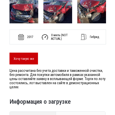
0 миль (NOT
2017
Гибрид
ACTUAL)
Хочу такую же
Цена рассчитана без учета доставки и таможенной очистки,
без ремонта. Для покупки автомобиля в рамках указанной
цены оставляйте заявку в всплывающей форме. Торги по лоту
состоялись, лот выставлен на сайте в демонстрационных
целях
Информация о загрузке