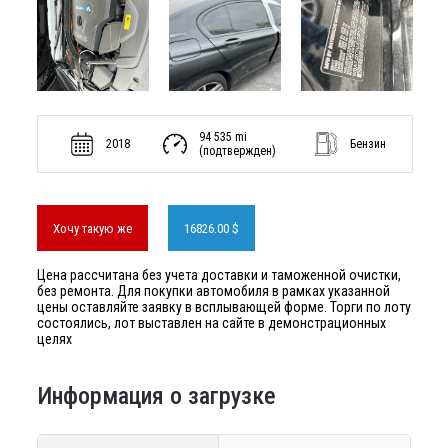
94 535 mi
2018
Бензин
(подтвержден)
Хочу такую же
16826.00 $
Цена рассчитана без учета доставки и таможенной очистки,
без ремонта. Для покупки автомобиля в рамках указанной
цены оставляйте заявку в всплывающей форме. Торги по лоту
состоялись, лот выставлен на сайте в демонстрационных
целях
Информация о загрузке