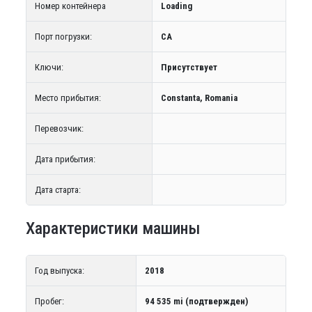
Номер контейнера
Loading
Порт погрузки:
CA
Ключи:
Присутствует
Место прибытия:
Constanta, Romania
Перевозчик:
Дата прибытия:
Дата старта:
Характеристики машины
Год выпуска:
2018
Пробег:
94 535 mi (подтвержден)