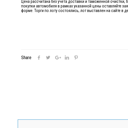
Цена рассчитана без учета доставки и таможенной очистки, 
покупки автомобиля в рамках указанной цены оставляйте за
форме. Торги по лоту состоялись, лот выставлен на сайте в
Share