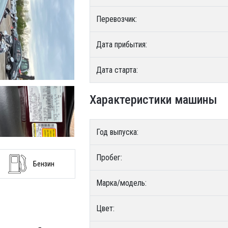
Перевозчик:
Дата прибытия:
Дата старта:
Характеристики машины
Год выпуска:
Пробег:
Бензин
Марка/модель:
Цвет: