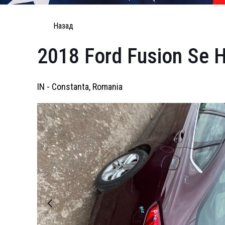
Назад
2018 Ford Fusion Se H
IN - Constanta, Romania