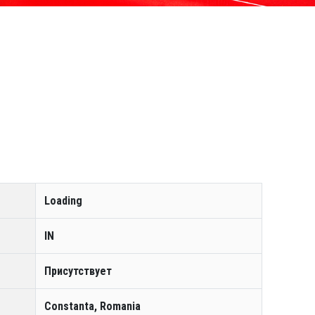
Loading
IN
Присутствует
Constanta, Romania