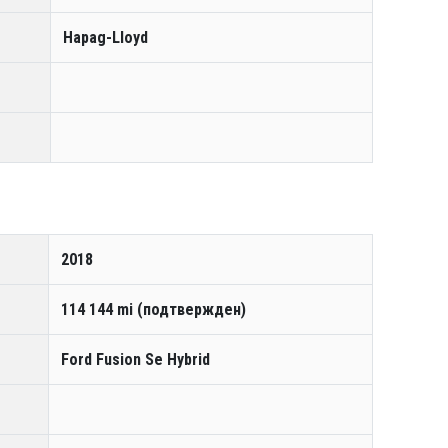
Hapag-Lloyd
2018
114 144 mi (подтвержден)
Ford Fusion Se Hybrid