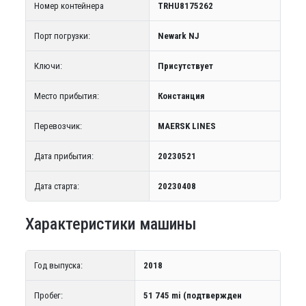
Номер контейнера
TRHU8175262
Порт погрузки:
Newark NJ
Ключи:
Присутствует
Место прибытия:
Констанция
Перевозчик:
MAERSK LINES
Дата прибытия:
20230521
Дата старта:
20230408
Характеристики машины
Год выпуска:
2018
Пробег:
51 745 mi (подтвержден