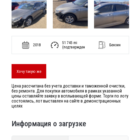
51 745 mi
2018
Бензин
(подтвержден
Хочу такую же
Цена рассчитана без учета доставки и таможенной очистки,
без ремонта. Для покупки автомобиля в рамках указанной
цены оставляйте заявку в всплывающей форме. Торги по лоту
состоялись, лот выставлен на сайте в демонстрационных
целях
Информация о загрузке