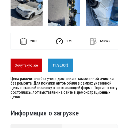
2018
1 mi
Бензин
Хочу такую же
11720.00 $
Цена рассчитана без учета доставки и таможенной очистки,
без ремонта. Для покупки автомобиля в рамках указанной
цены оставляйте заявку в всплывающей форме. Торги по лоту
состоялись, лот выставлен на сайте в демонстрационных
целях
Информация о загрузке