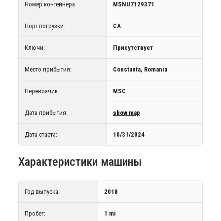
Номер контейнера
MSNU7129371
Порт погрузки:
CA
Ключи:
Присутствует
Место прибытия:
Constanta, Romania
Перевозчик:
MSC
Дата прибытия:
show map
Дата старта:
10/31/2024
Характеристики машины
Год выпуска:
2018
Пробег:
1 mi