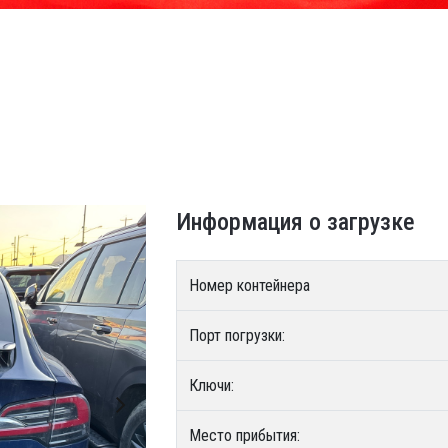
Информация о загрузке
Номер контейнера
Порт погрузки:
Ключи:
Место прибытия: