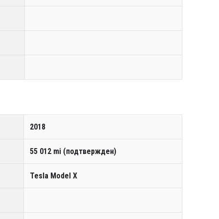
2018
55 012 mi (подтвержден)
Tesla Model X