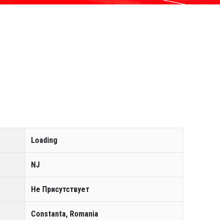
Loading
NJ
Не Присутствует
Constanta, Romania