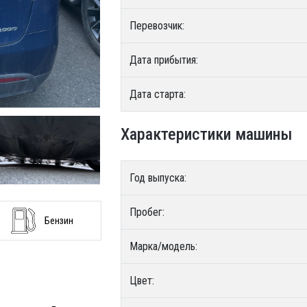
Перевозчик:
Дата прибытия:
Дата старта:
Характеристики машины
Год выпуска:
Пробег:
Бензин
Марка/модель:
Цвет: