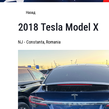
Назад
2018 Tesla Model X
NJ - Constanta, Romania