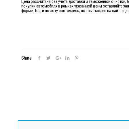
Цена рассчитана без учета доставки и таможенной очистки, 
покупки автомобиля в рамках указанной цены оставляйте за
форме. Торги по лоту состоялись, лот выставлен на сайте в
Share