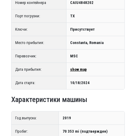
Номер контейнера
CAIU4848202
Порт погрузки:
TX
Ключи:
Присутствует
Место прибытия:
Constanta, Romania
Перевозчик:
MSC
Дата прибытия:
show map
Дата старта:
10/18/2024
Характеристики машины
Год выпуска:
2019
Пробег:
70 353 mi (подтвержден)