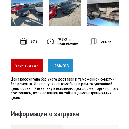
70 353 mi
2019
Бензин
(подтвержден)
Хочу такую же
17644.00 $
Цена рассчитана без учета доставки и таможенной очистки,
без ремонта. Для покупки автомобиля в рамках указанной
цены оставляйте заявку в всплывающей форме. Торги по лоту
состоялись, лот выставлен на сайте в демонстрационных
целях
Информация о загрузке