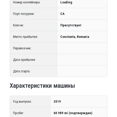
Номер контейнера
Loading
Порт погрузки:
CA
Ключи:
Присутствует
Место прибытия:
Constanta, Romania
Перевозчик:
Дата прибытия:
Дата старта:
Характеристики машины
Год выпуска:
2019
Пробег:
60 989 mi (подтвержден)