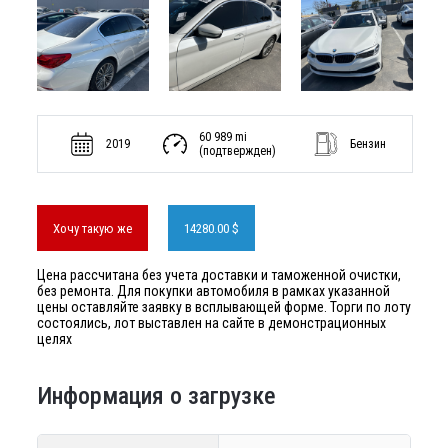
60 989 mi
2019
Бензин
(подтвержден)
Хочу такую же
14280.00 $
Цена рассчитана без учета доставки и таможенной очистки,
без ремонта. Для покупки автомобиля в рамках указанной
цены оставляйте заявку в всплывающей форме. Торги по лоту
состоялись, лот выставлен на сайте в демонстрационных
целях
Информация о загрузке