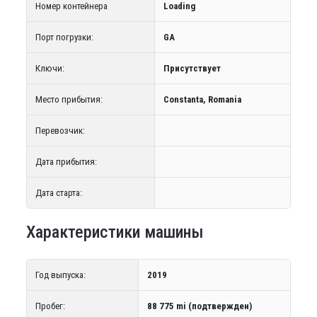
Номер контейнера
Loading
Порт погрузки:
GA
Ключи:
Присутствует
Место прибытия:
Constanta, Romania
Перевозчик:
Дата прибытия:
Дата старта:
Характеристики машины
Год выпуска:
2019
Пробег:
88 775 mi (подтвержден)