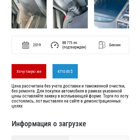
88 775 mi
2019
Бензин
(подтвержден)
Хочу такую же
4710.00 $
Цена рассчитана без учета доставки и таможенной очистки,
без ремонта. Для покупки автомобиля в рамках указанной
цены оставляйте заявку в всплывающей форме. Торги по лоту
состоялись, лот выставлен на сайте в демонстрационных
целях
Информация о загрузке