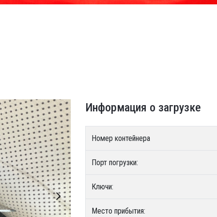
Информация о загрузке
Номер контейнера
Порт погрузки:
Ключи:
Место прибытия: