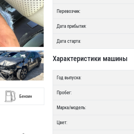
Перевозчик:
Дата прибытия:
Дата старта:
Характеристики машины
Год выпуска:
Пробег:
Бензин
Марка/модель:
Цвет: