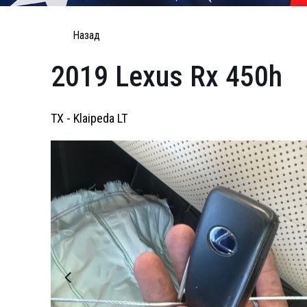
Назад
2019 Lexus Rx 450h
TX - Klaipeda LT