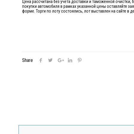
Цена рассчитана без учета доставки и таможенной очистки, 
покупки автомобиля в рамках указанной цены оставляйте за
форме. Торги по лоту состоялись, лот выставлен на сайте в
Share