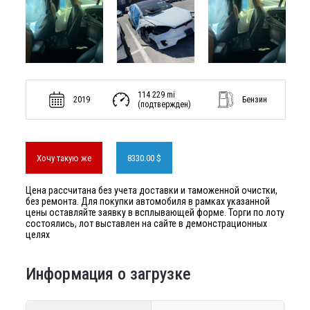
114 229 mi
2019
Бензин
(подтвержден)
Хочу такую же
8330.00 $
Цена рассчитана без учета доставки и таможенной очистки,
без ремонта. Для покупки автомобиля в рамках указанной
цены оставляйте заявку в всплывающей форме. Торги по лоту
состоялись, лот выставлен на сайте в демонстрационных
целях
Информация о загрузке