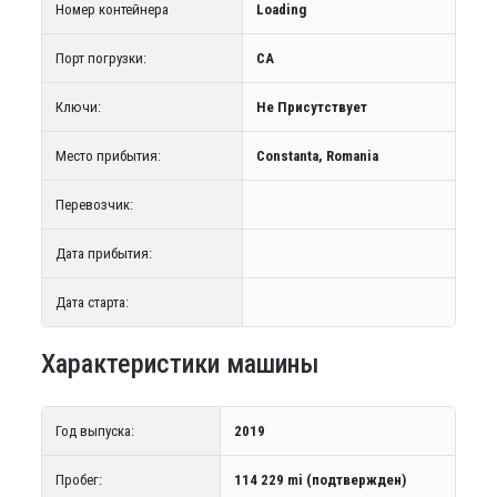
Номер контейнера
Loading
Порт погрузки:
CA
Ключи:
Не Присутствует
Место прибытия:
Constanta, Romania
Перевозчик:
Дата прибытия:
Дата старта:
Характеристики машины
Год выпуска:
2019
Пробег:
114 229 mi (подтвержден)