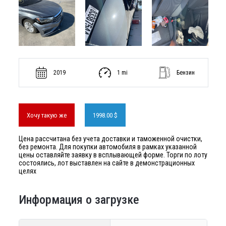
2019
1 mi
Бензин
Хочу такую же
1998.00 $
Цена рассчитана без учета доставки и таможенной очистки,
без ремонта. Для покупки автомобиля в рамках указанной
цены оставляйте заявку в всплывающей форме. Торги по лоту
состоялись, лот выставлен на сайте в демонстрационных
целях
Информация о загрузке