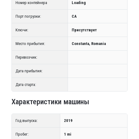
Номер контейнера
Loading
Порт погрузки:
CA
Ключи:
Присутствует
Место прибытия:
Constanta, Romania
Перевозчик:
Дата прибытия:
Дата старта:
Характеристики машины
Год выпуска:
2019
Пробег:
1 mi