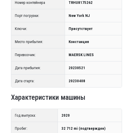
Номер контейнера
TRHU8175262
Порт погрузки:
New York NJ
Ключи:
Присутствует
Место прибытия:
Констанция
Перевозчик:
MAERSK LINES
Дата прибытия:
20230521
Дата старта:
20230408
Характеристики машины
Год выпуска:
2020
Пробег:
32 712 mi (подтвержден)