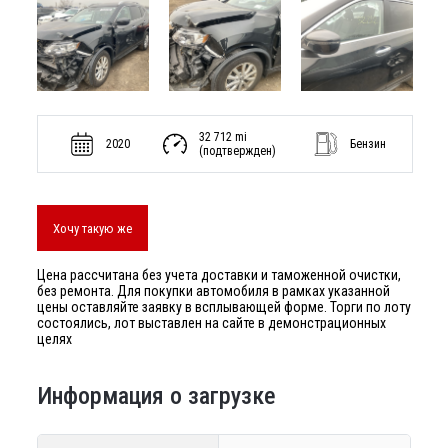
32 712 mi
2020
Бензин
(подтвержден)
Хочу такую же
Цена рассчитана без учета доставки и таможенной очистки,
без ремонта. Для покупки автомобиля в рамках указанной
цены оставляйте заявку в всплывающей форме. Торги по лоту
состоялись, лот выставлен на сайте в демонстрационных
целях
Информация о загрузке