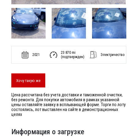
23 870 mi
2021
Электричество
(подтвержден)
Хочу такую же
Цена рассчитана без учета доставки и таможенной очистки,
без ремонта. Для покупки автомобиля в рамках указанной
цены оставляйте заявку в всплывающей форме. Торги по лоту
состоялись, лот выставлен на сайте в демонстрационных
целях
Информация о загрузке