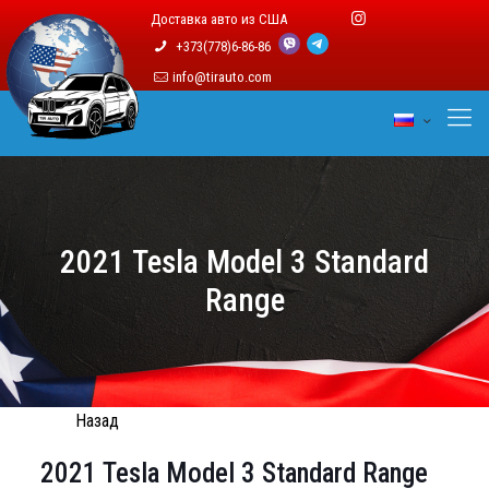
Доставка авто из США
+373(778)6-86-86
info@tirauto.com
2021 Tesla Model 3 Standard
Range
Назад
2021 Tesla Model 3 Standard Range