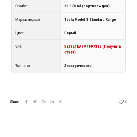
Пробег:
23 870 mi (подтвержден)
Марка/модель:
Tesla Model 3 Standard Range
Цвет:
Серый
VIN:
5YJ3E1EA9MF907312 (Получить
отчёт)
Топливо:
Электричество
Share
0