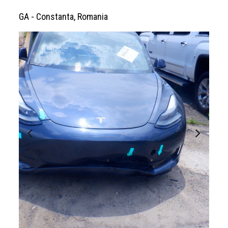
GA - Constanta, Romania