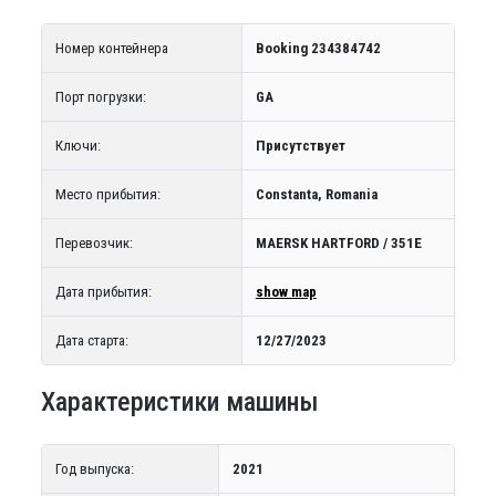
Номер контейнера
Booking 234384742
Порт погрузки:
GA
Ключи:
Присутствует
Место прибытия:
Constanta, Romania
Перевозчик:
MAERSK HARTFORD / 351E
Дата прибытия:
show map
Дата старта:
12/27/2023
Характеристики машины
Год выпуска:
2021