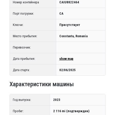
Номер контейнера
CAIU8822464
Порт погрузки:
CA
Ключи:
Присутствует
Место прибытия:
Constanta, Romania
Перевозчик:
Дата прибытия:
show map
Дата старта:
02/06/2025
Характеристики машины
Год выпуска:
2023
Пробег:
2 116 mi (подтвержден)