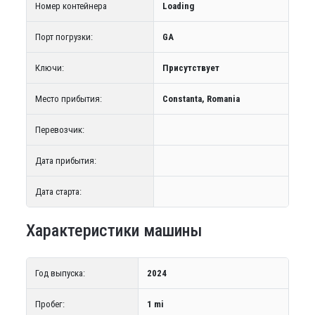
Номер контейнера
Loading
Порт погрузки:
GA
Ключи:
Присутствует
Место прибытия:
Constanta, Romania
Перевозчик:
Дата прибытия:
Дата старта:
Характеристики машины
Год выпуска:
2024
Пробег:
1 mi