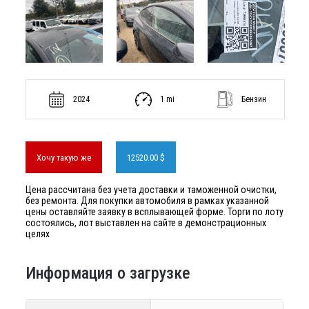
2024
1 mi
Бензин
Хочу такую же
12520.00 $
Цена рассчитана без учета доставки и таможенной очистки,
без ремонта. Для покупки автомобиля в рамках указанной
цены оставляйте заявку в всплывающей форме. Торги по лоту
состоялись, лот выставлен на сайте в демонстрационных
целях
Информация о загрузке