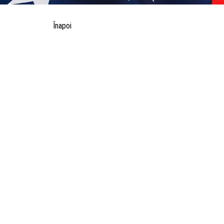
Înapoi