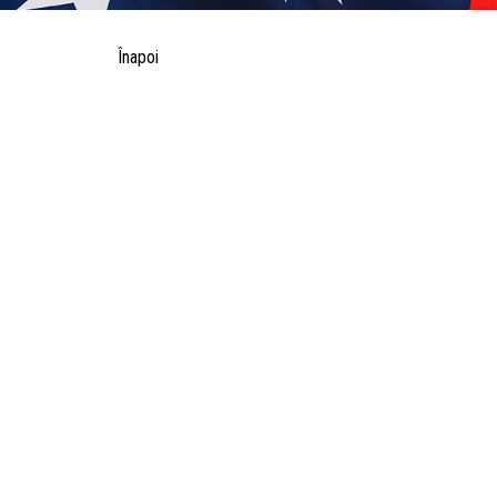
Înapoi