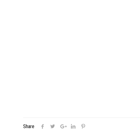
Share