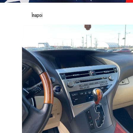
Înapoi