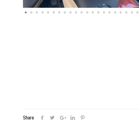
Share