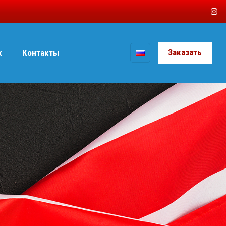
Заказать
x
Контакты