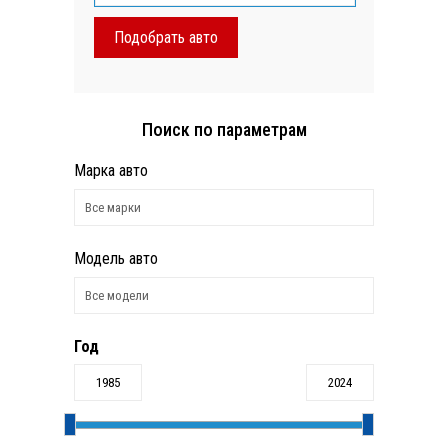
Поиск по параметрам
Марка авто
Модель авто
Год