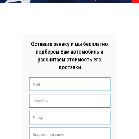
Оставьте заявку и мы бесплатно
подберём Вам автомобиль и
рассчитаем стоимость его
доставки